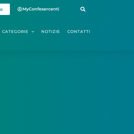
MyConfesercenti
io
CATEGORIE
NOTIZIE
CONTATTI