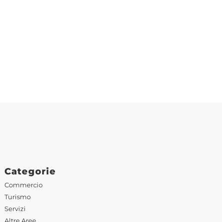
Categorie
Commercio
Turismo
Servizi
Altre Aree