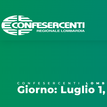
CONFESERCENTI
LOMB
Giorno: Luglio 1