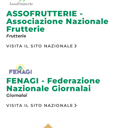
ASSOFRUTTERIE -
Associazione Nazionale
Frutterie
Frutterie
VISITA IL SITO NAZIONALE
FENAGI - Federazione
Nazionale Giornalai
Giornalai
VISITA IL SITO NAZIONALE