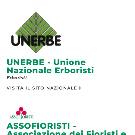
UNERBE - Unione
Nazionale Erboristi
Erboristi
VISITA IL SITO NAZIONALE
ASSOFIORISTI -
Associazione dei Fioristi e