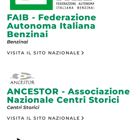
FAIB - Federazione
Autonoma Italiana
Benzinai
Benzinai
VISITA IL SITO NAZIONALE
ANCESTOR - Associazione
Nazionale Centri Storici
Centri Storici
VISITA IL SITO NAZIONALE