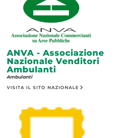
ANVA - Associazione
Nazionale Venditori
Ambulanti
Ambulanti
VISITA IL SITO NAZIONALE