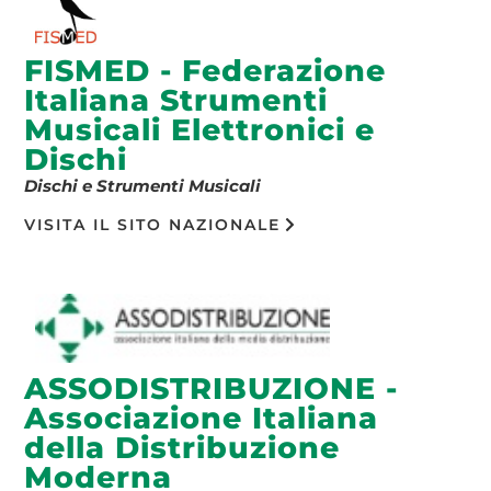
FISMED - Federazione
Italiana Strumenti
Musicali Elettronici e
Dischi
Dischi e Strumenti Musicali
VISITA IL SITO NAZIONALE
ASSODISTRIBUZIONE -
Associazione Italiana
della Distribuzione
Moderna