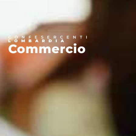
CONFESERCENTI
LOMBARDIA
Commercio