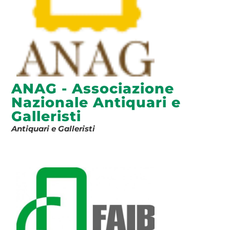
ANAG - Associazione
Nazionale Antiquari e
Galleristi
Antiquari e Galleristi