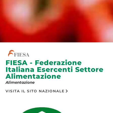
FIESA - Federazione
Italiana Esercenti Settore
Alimentazione
Alimentazione
VISITA IL SITO NAZIONALE