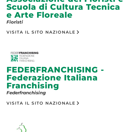
Scuola di Cultura Tecnica
e Arte Floreale
Fioristi
VISITA IL SITO NAZIONALE
FEDERFRANCHISING -
Federazione Italiana
Franchising
Federfranchising
VISITA IL SITO NAZIONALE