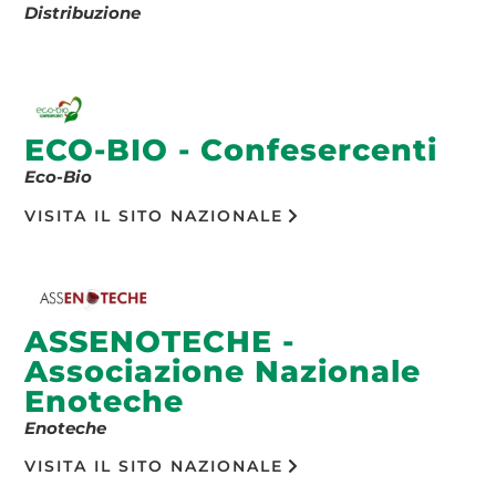
Distribuzione
ECO-BIO - Confesercenti
Eco-Bio
VISITA IL SITO NAZIONALE
ASSENOTECHE -
Associazione Nazionale
Enoteche
Enoteche
VISITA IL SITO NAZIONALE