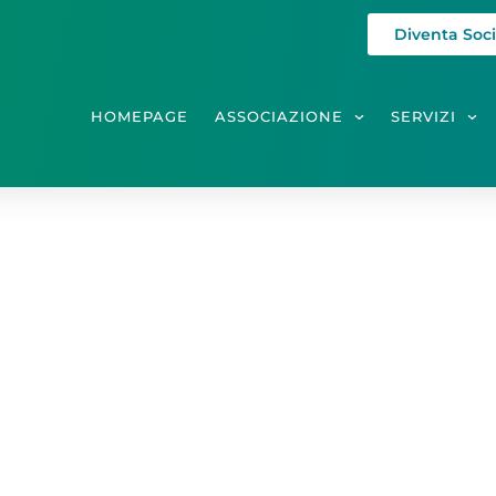
Diventa Soc
HOMEPAGE
ASSOCIAZIONE
SERVIZI