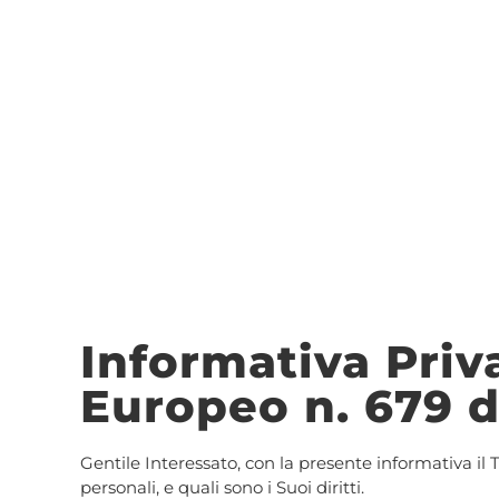
Informativa Priv
Europeo n. 679 d
Gentile Interessato, con la presente informativa il Ti
personali, e quali sono i Suoi diritti.