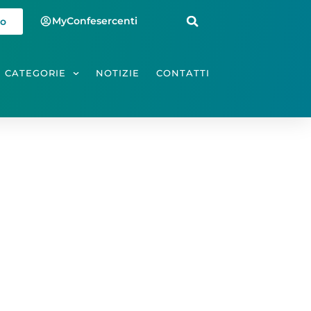
MyConfesercenti
io
CATEGORIE
NOTIZIE
CONTATTI