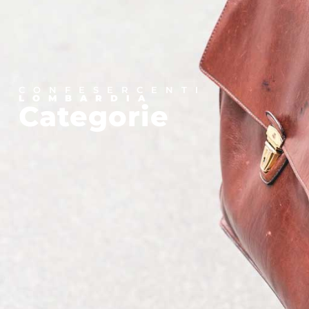
CONFESERCENTI
LOMBARDIA
Categorie