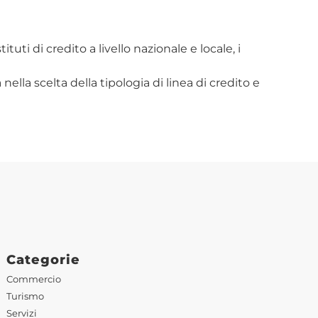
tuti di credito a livello nazionale e locale, i
lla scelta della tipologia di linea di credito e
Categorie
Commercio
Turismo
Servizi