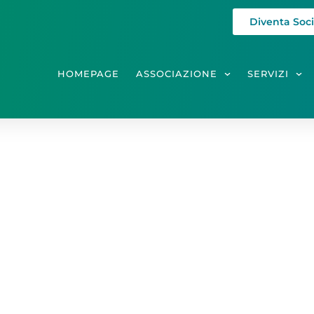
Diventa Soc
HOMEPAGE
ASSOCIAZIONE
SERVIZI