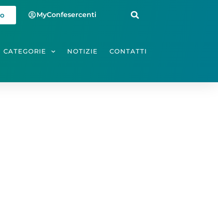
MyConfesercenti
io
CATEGORIE
NOTIZIE
CONTATTI