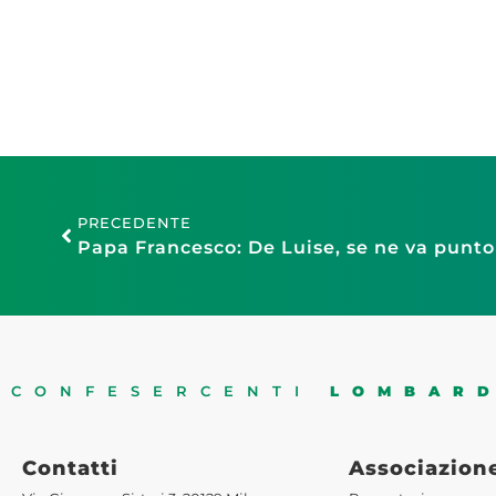
PRECEDENTE
CONFESERCENTI
LOMBAR
Contatti
Associazion