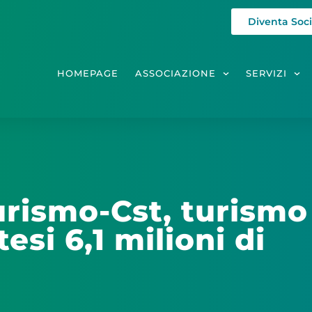
Diventa Soc
HOMEPAGE
ASSOCIAZIONE
SERVIZI
urismo-Cst, turismo
esi 6,1 milioni di