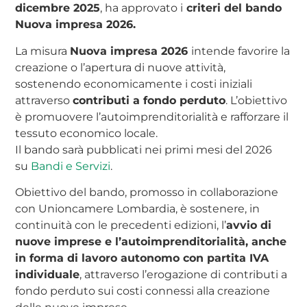
dicembre 2025
, ha approvato i
criteri del bando
Nuova impresa 2026.
La misura
Nuova impresa 2026
intende favorire la
creazione o l’apertura di nuove attività,
sostenendo economicamente i costi iniziali
attraverso
contributi a fondo perduto
. L’obiettivo
è promuovere l’autoimprenditorialità e rafforzare il
tessuto economico locale.
Il bando sarà pubblicati nei primi mesi del 2026
su
Bandi e Servizi
.
Obiettivo del bando, promosso in collaborazione
con Unioncamere Lombardia, è sostenere, in
continuità con le precedenti edizioni, l’
avvio di
nuove imprese e l’autoimprenditorialità, anche
in forma di lavoro autonomo con partita IVA
individuale
, attraverso l’erogazione di contributi a
fondo perduto sui costi connessi alla creazione