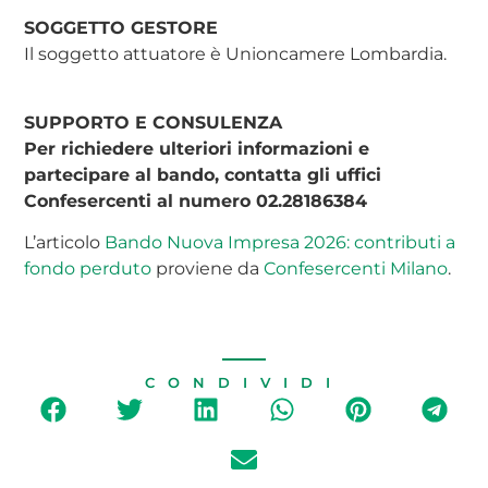
SOGGETTO GESTORE
Il soggetto attuatore è Unioncamere Lombardia.
SUPPORTO E CONSULENZA
Per richiedere ulteriori informazioni e
partecipare al bando, contatta gli uffici
Confesercenti al numero 02.28186384
L’articolo
Bando Nuova Impresa 2026: contributi a
fondo perduto
proviene da
Confesercenti Milano
.
CONDIVIDI