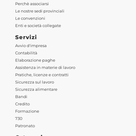
Perchè associarsi
Le nostre sedi provinciali
Le convenzioni
Enti e società collegate
Servizi
Avvio d'impresa
Contabilità
Elaborazione paghe
Assistenza in materie di lavoro
Pratiche, licenze e contratti
Sicurezza sul lavoro
Sicurezza alimentare
Bandi
Credito
Formazione
730
Patronato