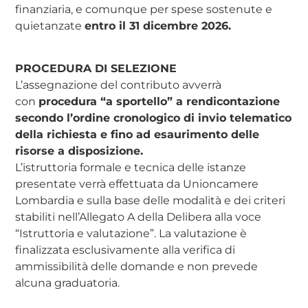
finanziaria, e comunque per spese sostenute e
quietanzate
entro il 31 dicembre 2026.
PROCEDURA DI SELEZIONE
L’assegnazione del contributo avverrà
con
procedura “a sportello” a rendicontazione
secondo l’ordine cronologico di invio telematico
della richiesta e fino ad esaurimento delle
risorse a disposizione.
L’istruttoria formale e tecnica delle istanze
presentate verrà effettuata da Unioncamere
Lombardia e sulla base delle modalità e dei criteri
stabiliti nell’Allegato A della Delibera alla voce
“Istruttoria e valutazione”. La valutazione è
finalizzata esclusivamente alla verifica di
ammissibilità delle domande e non prevede
alcuna graduatoria.