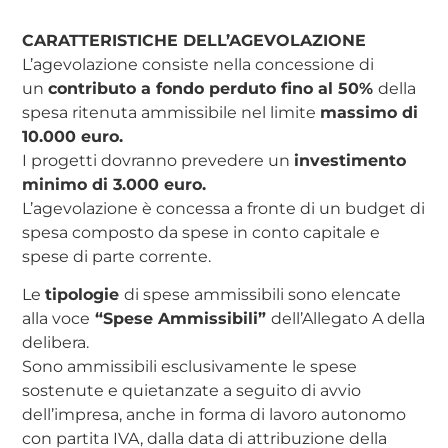
CARATTERISTICHE DELL’AGEVOLAZIONE
L’agevolazione consiste nella concessione di
un
contributo a fondo perduto fino al 50%
della
spesa ritenuta ammissibile nel limite
massimo di
10.000 euro.
I progetti dovranno prevedere un
investimento
minimo di 3.000 euro.
L’agevolazione è concessa a fronte di un budget di
spesa composto da spese in conto capitale e
spese di parte corrente.
Le
tipologie
di spese ammissibili sono elencate
alla voce
“Spese Ammissibili”
dell’Allegato A della
delibera.
Sono ammissibili esclusivamente le spese
sostenute e quietanzate a seguito di avvio
dell’impresa, anche in forma di lavoro autonomo
con partita IVA, dalla data di attribuzione della