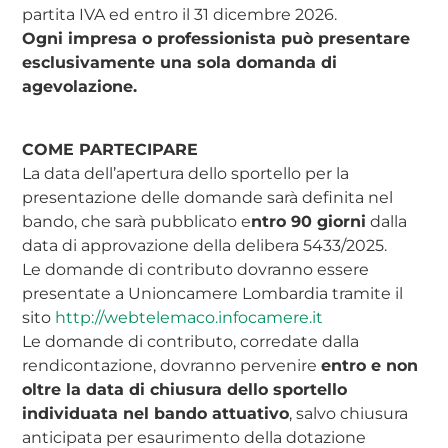
partita IVA ed entro il 31 dicembre 2026.
Ogni impresa o professionista può presentare
esclusivamente una sola domanda di
agevolazione.
COME PARTECIPARE
La data dell’apertura dello sportello per la
presentazione delle domande sarà definita nel
bando, che sarà pubblicato e
ntro 90 giorni
dalla
data di approvazione della delibera 5433/2025.
Le domande di contributo dovranno essere
presentate a Unioncamere Lombardia tramite il
sito
http://webtelemaco.infocamere.it
Le domande di contributo, corredate dalla
rendicontazione, dovranno pervenire
entro e non
oltre la data di chiusura dello sportello
individuata nel bando attuativo
, salvo chiusura
anticipata per esaurimento della dotazione