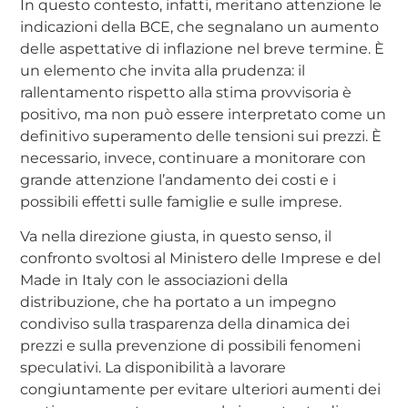
In questo contesto, infatti, meritano attenzione le
indicazioni della BCE, che segnalano un aumento
delle aspettative di inflazione nel breve termine. È
un elemento che invita alla prudenza: il
rallentamento rispetto alla stima provvisoria è
positivo, ma non può essere interpretato come un
definitivo superamento delle tensioni sui prezzi. È
necessario, invece, continuare a monitorare con
grande attenzione l’andamento dei costi e i
possibili effetti sulle famiglie e sulle imprese.
Va nella direzione giusta, in questo senso, il
confronto svoltosi al Ministero delle Imprese e del
Made in Italy con le associazioni della
distribuzione, che ha portato a un impegno
condiviso sulla trasparenza della dinamica dei
prezzi e sulla prevenzione di possibili fenomeni
speculativi. La disponibilità a lavorare
congiuntamente per evitare ulteriori aumenti dei