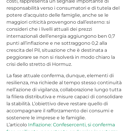
costi, rappresenta un segnale importante di
responsabilità verso i consumatori e di tutela del
potere d’acquisto delle famiglie, anche se le
maggiori criticità provengono dall’esterno: si
consideri che i livelli attuali dei prezzi
internazionali dell’energia aggiungono ben 0,7
punti all’inflazione e ne sottraggono 0,2 alla
crescita del Pil, situazione che è destinata a
peggiorare se non si risolverà in modo chiaro la
crisi dello stretto di Hormuz.
La fase attuale conferma, dunque, elementi di
resilienza, ma richiede al tempo stesso continuità
nell’azione di vigilanza, collaborazione lungo tutta
la filiera distributiva e misure capaci di consolidare
la stabilità. L’obiettivo deve restare quello di
accompagnare il rafforzamento dei consumi e
sostenere le imprese e le famiglie.
L’articolo
Inflazione: Confesercenti, si conferma