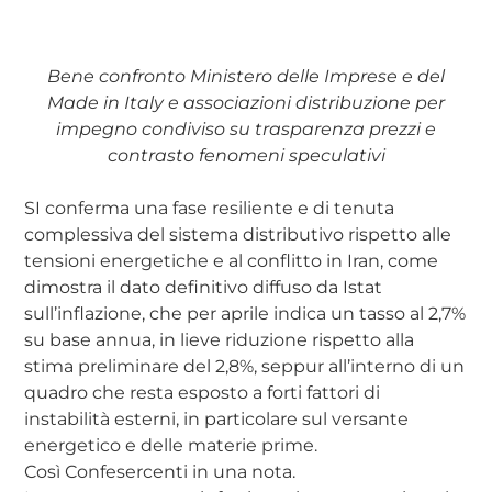
Bene confronto Ministero delle Imprese e del
Made in Italy e associazioni distribuzione per
impegno condiviso su trasparenza prezzi e
contrasto fenomeni speculativi
SI conferma una fase resiliente e di tenuta
complessiva del sistema distributivo rispetto alle
tensioni energetiche e al conflitto in Iran, come
dimostra il dato definitivo diffuso da Istat
sull’inflazione, che per aprile indica un tasso al 2,7%
su base annua, in lieve riduzione rispetto alla
stima preliminare del 2,8%, seppur all’interno di un
quadro che resta esposto a forti fattori di
instabilità esterni, in particolare sul versante
energetico e delle materie prime.
Così Confesercenti in una nota.