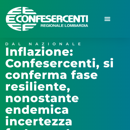
DAL NAZIONALE
Inflazione:
Confesercenti, si
conferma fase
resiliente,
nonostante
endemica
incertezza