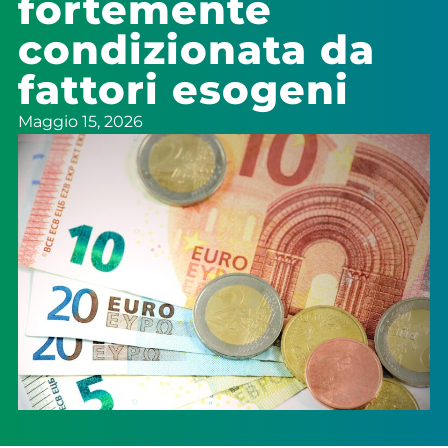
fortemente
condizionata da
fattori esogeni
Maggio 15, 2026