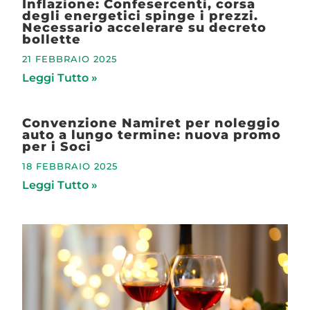
Inflazione: Confesercenti, corsa
degli energetici spinge i prezzi.
Necessario accelerare su decreto
bollette
21 FEBBRAIO 2025
Leggi Tutto »
Convenzione Namiret per noleggio
auto a lungo termine: nuova promo
per i Soci
18 FEBBRAIO 2025
Leggi Tutto »