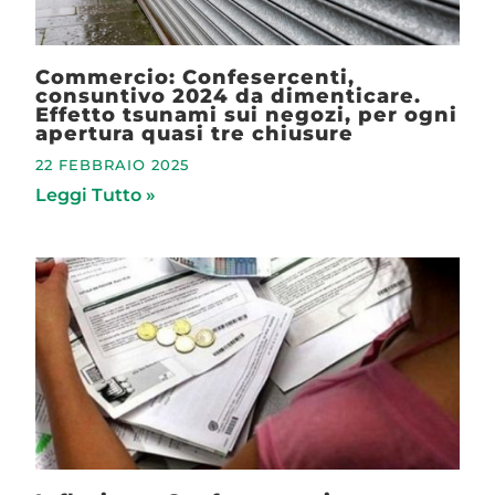
Commercio: Confesercenti,
consuntivo 2024 da dimenticare.
Effetto tsunami sui negozi, per ogni
apertura quasi tre chiusure
22 FEBBRAIO 2025
Leggi Tutto »