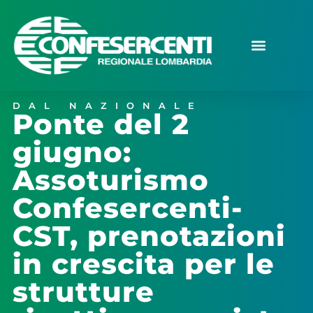
DAL NAZIONALE
Ponte del 2
giugno:
Assoturismo
Confesercenti-
CST, prenotazioni
in crescita per le
strutture