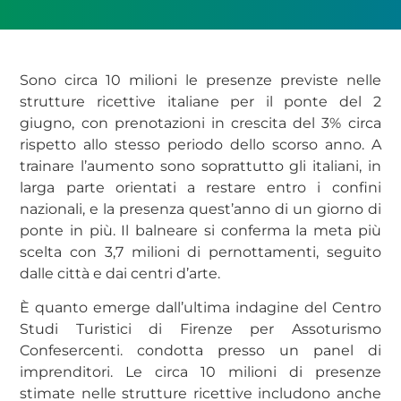
Sono circa 10 milioni le presenze previste nelle
strutture ricettive italiane per il ponte del 2
giugno, con prenotazioni in crescita del 3% circa
rispetto allo stesso periodo dello scorso anno. A
trainare l’aumento sono soprattutto gli italiani, in
larga parte orientati a restare entro i confini
nazionali, e la presenza quest’anno di un giorno di
ponte in più. Il balneare si conferma la meta più
scelta con 3,7 milioni di pernottamenti, seguito
dalle città e dai centri d’arte.
È quanto emerge dall’ultima indagine del Centro
Studi Turistici di Firenze per Assoturismo
Confesercenti. condotta presso un panel di
imprenditori. Le circa 10 milioni di presenze
stimate nelle strutture ricettive includono anche