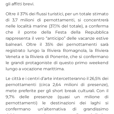
gli affitti brevi.
Oltre il 37% dei flussi turistici, per un totale stimato
di 3,7 milioni di pernottamenti, si concentrerà
nelle località marine (37,1% del totale), a conferma
che il ponte della Festa della Repubblica
rappresenta il vero “anticipo” delle vacanze estive
balneari. Oltre il 35% dei pernottamenti sarà
registrato lungo la Riviera Romagnola, la Riviera
Veneta e la Riviera di Ponente, che si confermano
le grandi protagoniste di questo primo weekend
lungo a vocazione marittima.
Le città e i centri d’arte intercetteranno il 26,5% dei
pernottamenti (circa 2,64 milioni di presenze),
mete preferite per gli short break culturali. Con il
9,7% delle presenze (quasi un milione di
pernottamenti) le destinazioni dei laghi si
confermano un’alternativa di grandissimo