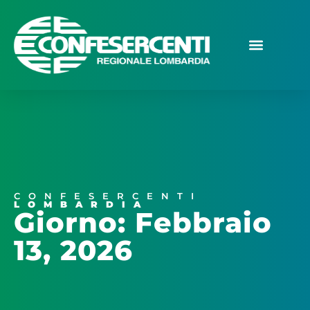
CONFESERCENTI
LOMBARDIA
Giorno: Febbraio
13, 2026