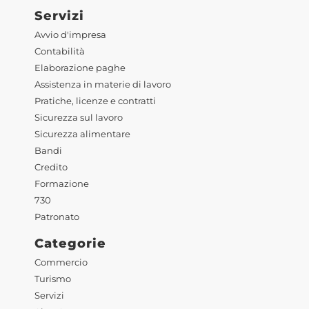
Servizi
Avvio d'impresa
Contabilità
Elaborazione paghe
Assistenza in materie di lavoro
Pratiche, licenze e contratti
Sicurezza sul lavoro
Sicurezza alimentare
Bandi
Credito
Formazione
730
Patronato
Categorie
Commercio
Turismo
Servizi