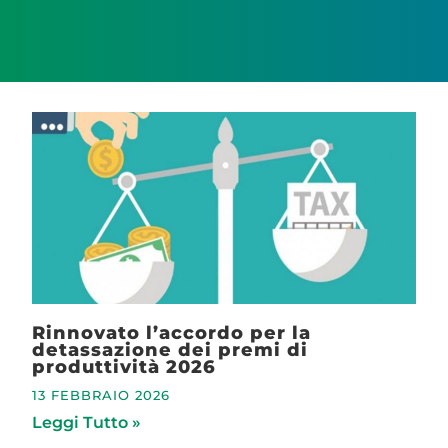
Rinnovato l’accordo per la
detassazione dei premi di
produttività 2026
13 FEBBRAIO 2026
Leggi Tutto »