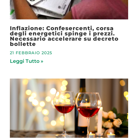
Inflazione: Confesercenti, corsa
degli energetici spinge i prezzi.
Necessario accelerare su decreto
bollette
21 FEBBRAIO 2025
Leggi Tutto »