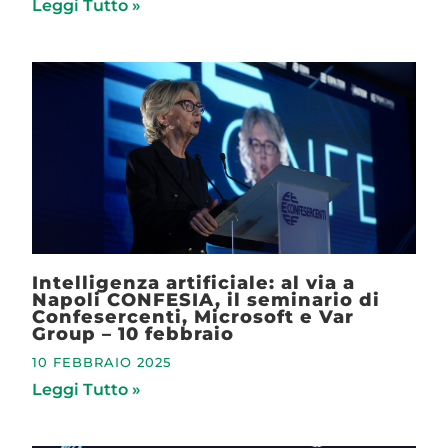
Leggi Tutto »
Intelligenza artificiale: al via a
Napoli CONFESIA, il seminario di
Confesercenti, Microsoft e Var
Group – 10 febbraio
10 FEBBRAIO 2025
Leggi Tutto »