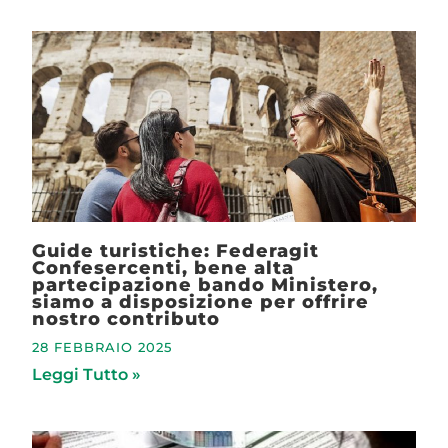
Guide turistiche: Federagit
Confesercenti, bene alta
partecipazione bando Ministero,
siamo a disposizione per offrire
nostro contributo
28 FEBBRAIO 2025
Leggi Tutto »