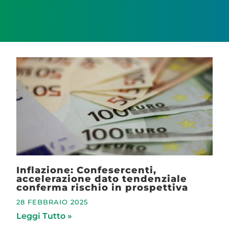
Inflazione: Confesercenti,
accelerazione dato tendenziale
conferma rischio in prospettiva
28 FEBBRAIO 2025
Leggi Tutto »