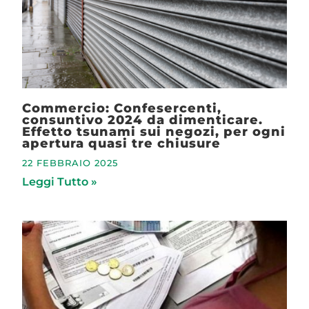
Commercio: Confesercenti,
consuntivo 2024 da dimenticare.
Effetto tsunami sui negozi, per ogni
apertura quasi tre chiusure
22 FEBBRAIO 2025
Leggi Tutto »