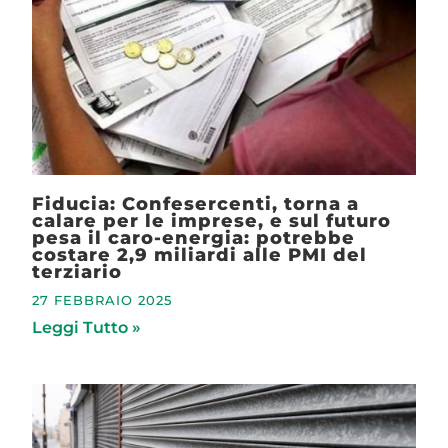
Fiducia: Confesercenti, torna a
calare per le imprese, e sul futuro
pesa il caro-energia: potrebbe
costare 2,9 miliardi alle PMI del
terziario
27 FEBBRAIO 2025
Leggi Tutto »